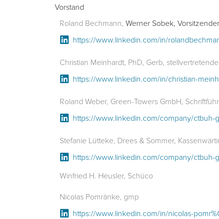
Vorstand
Roland Bechmann,
Werner Sobek,
Vorsitzende
https://www.linkedin.com/in/rolandbechma
Christian Meinhardt, PhD, Gerb, stellvertretende
https://www.linkedin.com/in/christian-mein
Roland Weber, Green-Towers GmbH, Schriftführ
https://www.linkedin.com/company/ctbuh-
Stefanie Lütteke, Drees & Sommer, Kassenwärti
https://www.linkedin.com/company/ctbuh-
Winfried H. Heusler, Schüco
Nicolas Pomränke, gmp
https://www.linkedin.com/in/nicolas-po