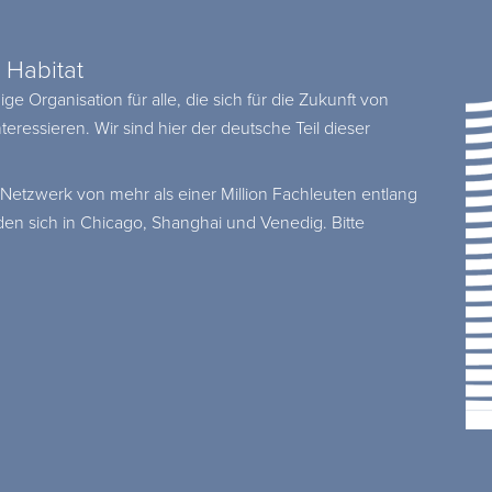
 Habitat
 Organisation für alle, die sich für die Zukunft von
ressieren. Wir sind hier der deutsche Teil dieser
etzwerk von mehr als einer Million Fachleuten entlang
en sich in Chicago, Shanghai und Venedig. Bitte