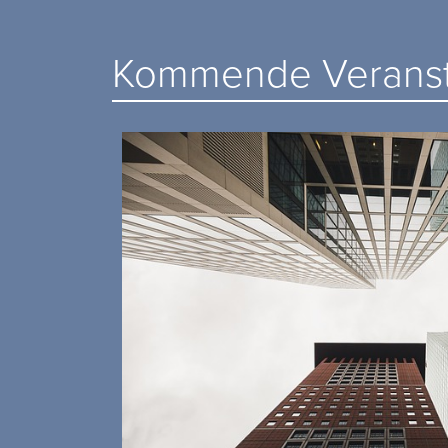
Kommende Veranst