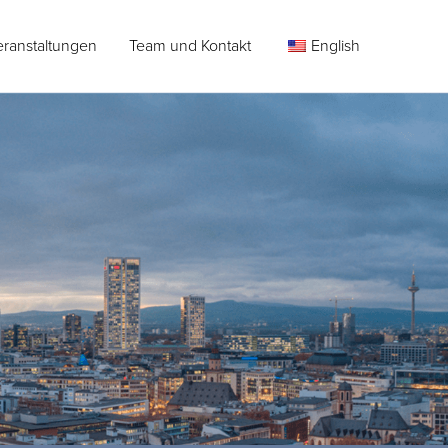
eranstaltungen
Team und Kontakt
English