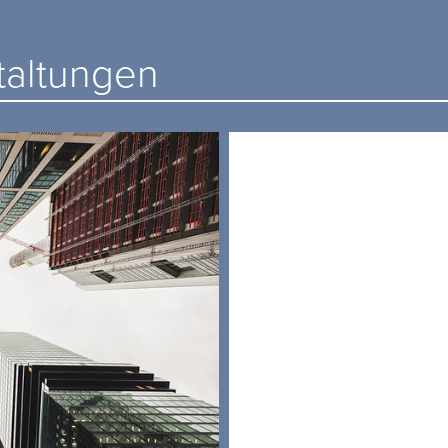
altungen